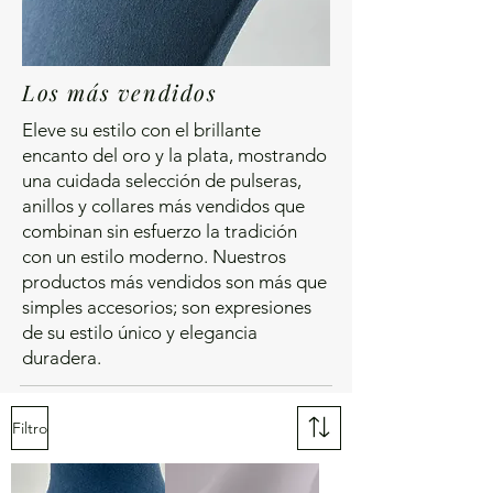
Los más vendidos
Eleve su estilo con el brillante
encanto del oro y la plata, mostrando
una cuidada selección de pulseras,
anillos y collares más vendidos que
combinan sin esfuerzo la tradición
con un estilo moderno. Nuestros
productos más vendidos son más que
simples accesorios; son expresiones
de su estilo único y elegancia
duradera.
Filtro