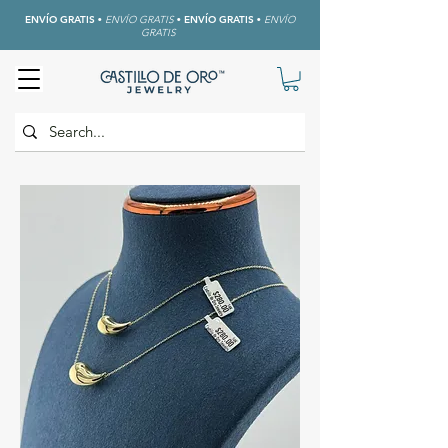
ENVÍO GRATIS
•
ENVÍO GRATIS
•
ENVÍO GRATIS
•
ENVÍO
GRATIS