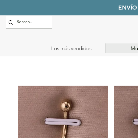
ENVÍO
Los más vendidos
Mu