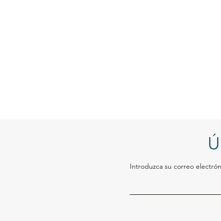
Ú
Introduzca su correo electrón