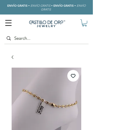
ENVÍO GRATIS
•
ENVÍO GRATIS
•
ENVÍO GRATIS
•
ENVÍO
GRATIS