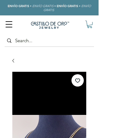
ENVÍO GRATIS
•
ENVÍO GRATIS
•
ENVÍO GRATIS
•
ENVÍO
GRATIS