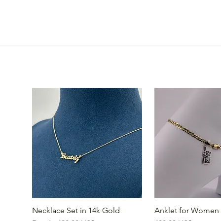
Necklace Set in 14k Gold
Anklet for Women 