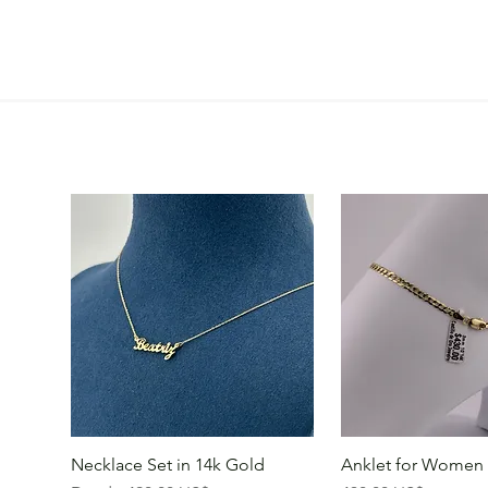
Necklace Set in 14k Gold
Anklet for Women 