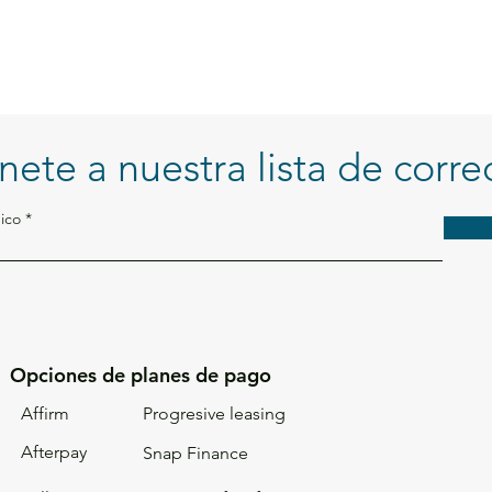
nete a nuestra lista de corre
ico
Opciones de planes de pago
Affirm
Progresive leasing
Afterpay
Snap Finance