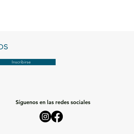
os
Inscribirse
Síguenos en las redes sociales